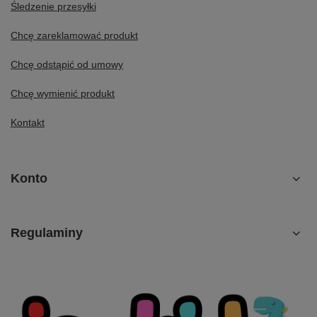
Śledzenie przesyłki
Chcę zareklamować produkt
Chcę odstąpić od umowy
Chcę wymienić produkt
Kontakt
Konto
Regulaminy