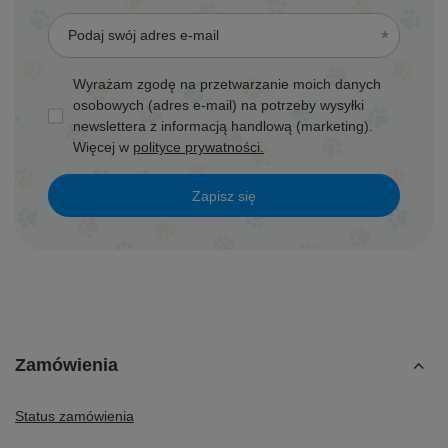
Podaj swój adres e-mail
Wyrażam zgodę na przetwarzanie moich danych
osobowych (adres e-mail) na potrzeby wysyłki
newslettera z informacją handlową (marketing).
Więcej w
polityce prywatności.
Zapisz się
Zamówienia
Status zamówienia