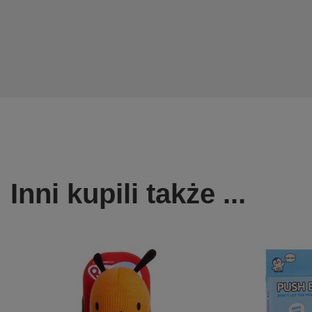
Inni kupili także ...