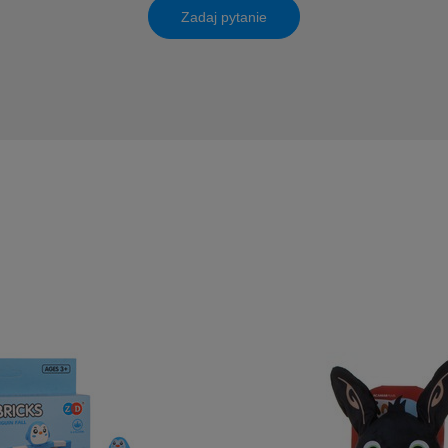
Zadaj pytanie