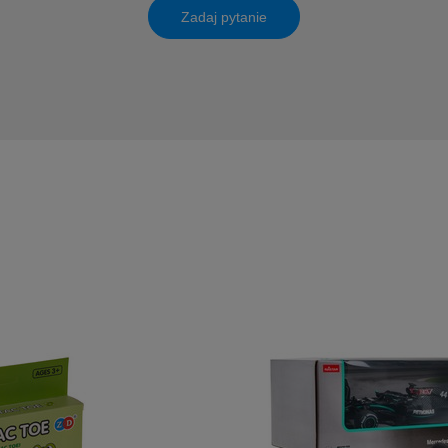
Zadaj pytanie