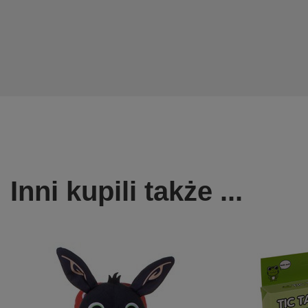
Inni kupili także ...