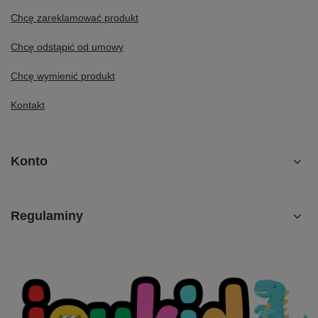
Chcę zareklamować produkt
Chcę odstąpić od umowy
Chcę wymienić produkt
Kontakt
Konto
Regulaminy