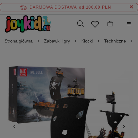
DARMOWA DOSTAWA
od 100,00 PLN
Strona główna
Zabawki i gry
Klocki
Techniczne