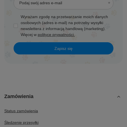
Podaj swój adres e-mail
Wyrażam zgodę na przetwarzanie moich danych
osobowych (adres e-mail) na potrzeby wysyłki
newslettera z informacją handlową (marketing).
Więcej w
polityce prywatności.
Zapisz się
Zamówienia
Status zamówienia
Śledzenie przesyłki