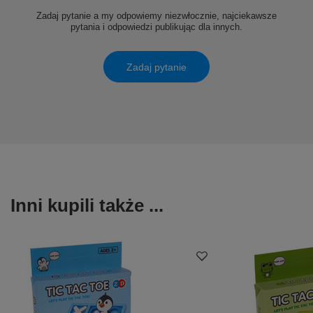
Zadaj pytanie a my odpowiemy niezwłocznie, najciekawsze
pytania i odpowiedzi publikując dla innych.
Zadaj pytanie
Inni kupili także ...