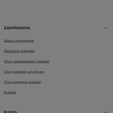
Zamówienia
Status zamówienia
Śledzenie przesyłki
Chcę zareklamować produkt
Chcę odstąpić od umowy
Chcę wymienić produkt
Kontakt
Konto