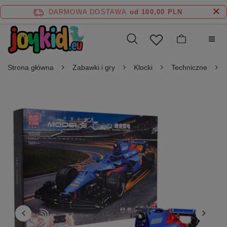
DARMOWA DOSTAWA
od 100,00 PLN
Strona główna
Zabawki i gry
Klocki
Techniczne