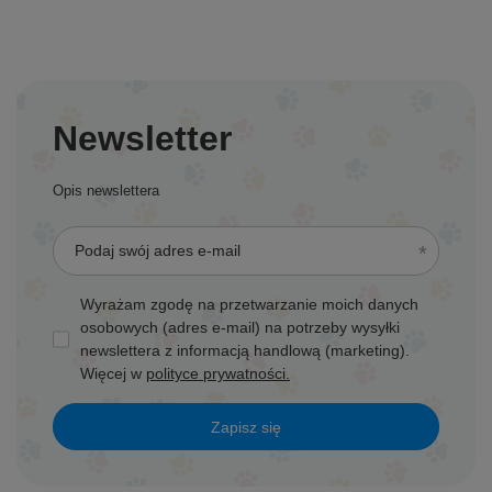
Newsletter
Opis newslettera
Podaj swój adres e-mail
Wyrażam zgodę na przetwarzanie moich danych
osobowych (adres e-mail) na potrzeby wysyłki
newslettera z informacją handlową (marketing).
Więcej w
polityce prywatności.
Zapisz się