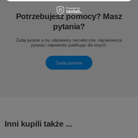
Potrzebujesz pomocy? Masz
pytania?
Zadaj pytanie a my odpowiemy niezwłocznie, najciekawsze
pytania i odpowiedzi publikując dla innych.
Zadaj pytanie
Inni kupili także ...