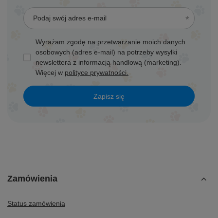
Podaj swój adres e-mail
Wyrażam zgodę na przetwarzanie moich danych
osobowych (adres e-mail) na potrzeby wysyłki
newslettera z informacją handlową (marketing).
Więcej w
polityce prywatności.
Zapisz się
Zamówienia
Status zamówienia