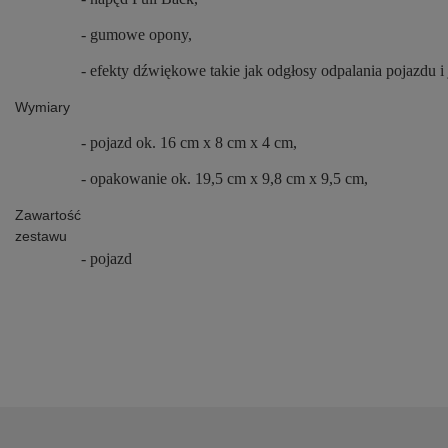
- gumowe opony,
-
efekty dźwiękowe takie jak odgłosy odpalania pojazdu i
Wymiary
- pojazd ok. 16 cm x 8 cm x 4 cm,
- opakowanie ok.
19,5 cm x 9,8 cm x 9,5 cm,
Zawartość
zestawu
- pojazd