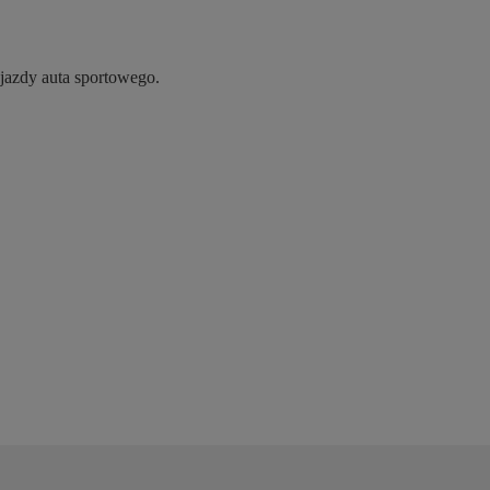
 jazdy auta sportowego.