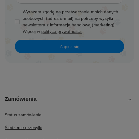
Wyrażam zgodę na przetwarzanie moich danych
osobowych (adres e-mail) na potrzeby wysyłki
newslettera z informacją handlową (marketing).
Więcej w
polityce prywatności.
Zapisz się
Zamówienia
Status zamówienia
Śledzenie przesyłki