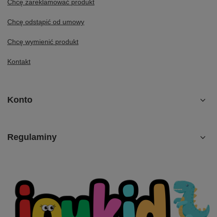
Chcę zareklamować produkt
Chcę odstąpić od umowy
Chcę wymienić produkt
Kontakt
Konto
Regulaminy