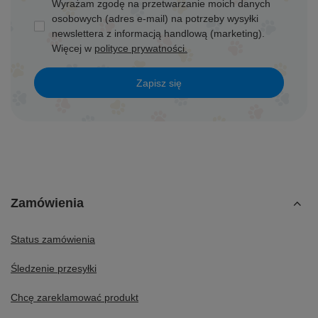
Wyrażam zgodę na przetwarzanie moich danych
osobowych (adres e-mail) na potrzeby wysyłki
newslettera z informacją handlową (marketing).
Więcej w
polityce prywatności.
Zapisz się
Zamówienia
Status zamówienia
Śledzenie przesyłki
Chcę zareklamować produkt