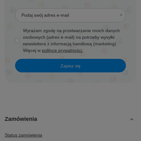
Podaj swój adres e-mail
Wyrażam zgodę na przetwarzanie moich danych
osobowych (adres e-mail) na potrzeby wysyłki
newslettera z informacją handlową (marketing).
Więcej w
polityce prywatności.
Zapisz się
Zamówienia
Status zamówienia