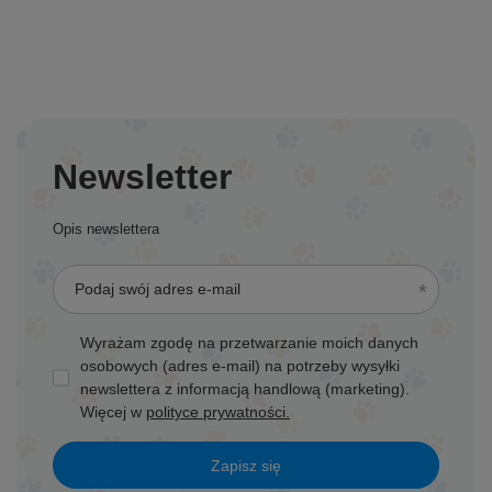
Newsletter
Opis newslettera
Podaj swój adres e-mail
Wyrażam zgodę na przetwarzanie moich danych
osobowych (adres e-mail) na potrzeby wysyłki
newslettera z informacją handlową (marketing).
Więcej w
polityce prywatności.
Zapisz się