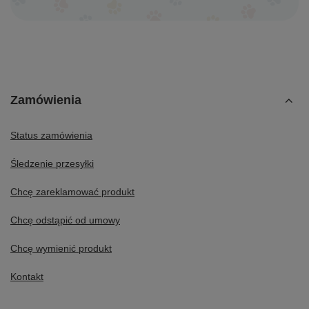
Zamówienia
Status zamówienia
Śledzenie przesyłki
Chcę zareklamować produkt
Chcę odstąpić od umowy
Chcę wymienić produkt
Kontakt