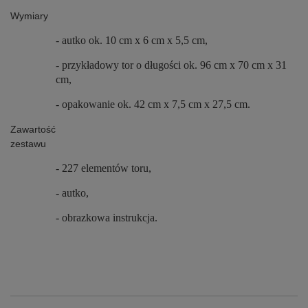
Wymiary
- autko ok. 10 cm x 6 cm x 5,5 cm,
- przykładowy tor o długości ok. 96 cm x 70 cm x 31
cm,
- opakowanie ok. 42 cm x 7,5 cm x 27,5 cm.
Zawartość
zestawu
- 227 elementów toru,
- autko,
- obrazkowa instrukcja.