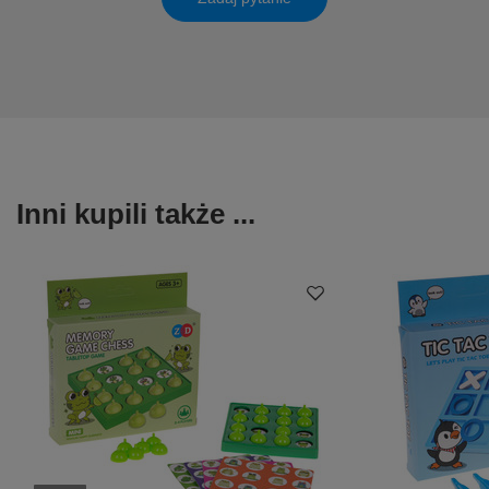
Inni kupili także ...