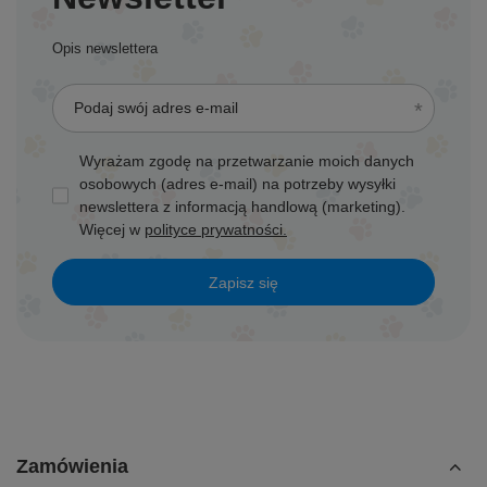
Opis newslettera
Podaj swój adres e-mail
Wyrażam zgodę na przetwarzanie moich danych
osobowych (adres e-mail) na potrzeby wysyłki
newslettera z informacją handlową (marketing).
Więcej w
polityce prywatności.
Zapisz się
Zamówienia