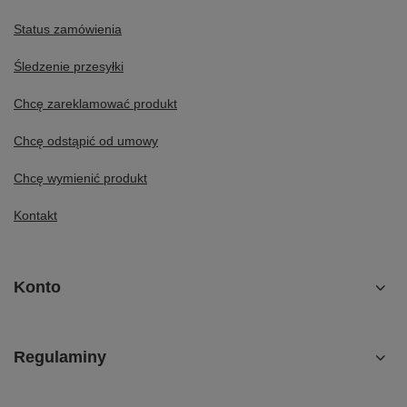
Status zamówienia
Śledzenie przesyłki
Chcę zareklamować produkt
Chcę odstąpić od umowy
Chcę wymienić produkt
Kontakt
Konto
Regulaminy