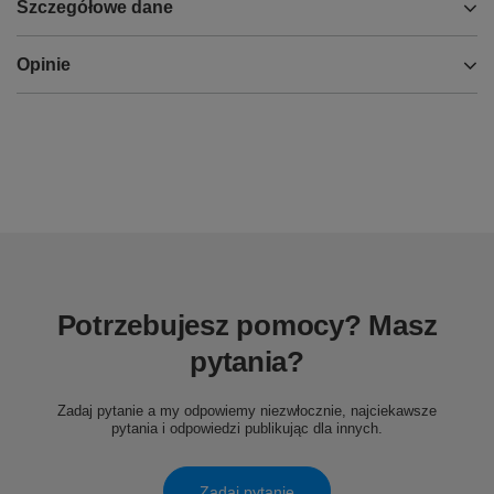
Szczegółowe dane
Opinie
Potrzebujesz pomocy? Masz
pytania?
Zadaj pytanie a my odpowiemy niezwłocznie, najciekawsze
pytania i odpowiedzi publikując dla innych.
Zadaj pytanie