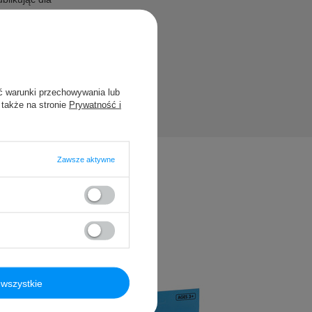
ć warunki przechowywania lub
 także na stronie
Prywatność i
Zawsze aktywne
wszystkie