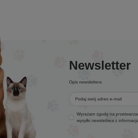
Newsletter
Opis newslettera
Podaj swój adres e-mail
Wyrażam zgodę na przetwarzan
wysyłki newslettera z informac