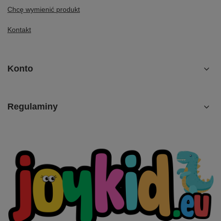
Chcę wymienić produkt
Kontakt
Konto
Regulaminy