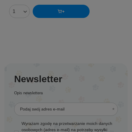
Ilość produktów
Newsletter
Opis newslettera
Podaj swój adres e-mail
Wyrażam zgodę na przetwarzanie moich danych
osobowych (adres e-mail) na potrzeby wysyłki