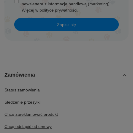
newslettera z informacją handlową (marketing).
Więcej w
polityce prywatności.
Zapisz się
Zamówienia
Status zamówienia
Śledzenie przesyłki
Chcę zareklamować produkt
Chcę odstąpić od umowy