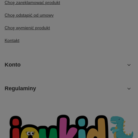
Chcę zareklamować produkt
Chcę odstąpić od umowy
Chcę wymienić produkt
Kontakt
Konto
Regulaminy