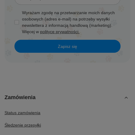
Wyrażam zgodę na przetwarzanie moich danych
osobowych (adres e-mail) na potrzeby wysyłki
newslettera z informacją handlową (marketing).
Więcej w
polityce prywatności.
Zapisz się
Zamówienia
Status zamówienia
Śledzenie przesyłki