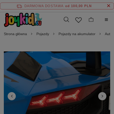
DARMOWA DOSTAWA
od 100,00 PLN
Strona główna
Pojazdy
Pojazdy na akumulator
Auta 