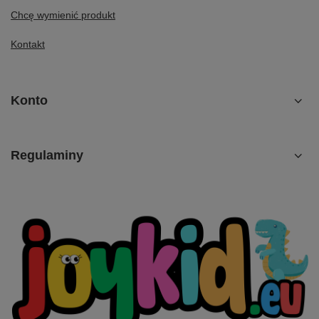
Chcę wymienić produkt
Kontakt
Konto
Regulaminy