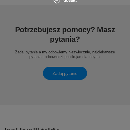
Potrzebujesz pomocy? Masz
pytania?
Zadaj pytanie a my odpowiemy niezwłocznie, najciekawsze
pytania i odpowiedzi publikując dla innych.
Zadaj pytanie