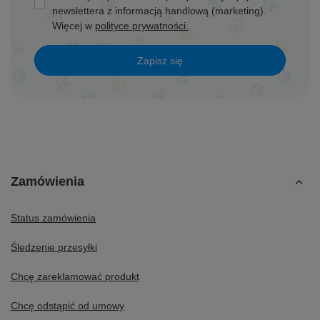
newslettera z informacją handlową (marketing).
Więcej w
polityce prywatności.
Zapisz się
Zamówienia
Status zamówienia
Śledzenie przesyłki
Chcę zareklamować produkt
Chcę odstąpić od umowy