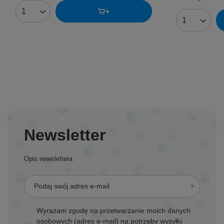
Ilość produktów
Ilość produk
Newsletter
Opis newslettera
Podaj swój adres e-mail
Wyrażam zgodę na przetwarzanie moich danych
osobowych (adres e-mail) na potrzeby wysyłki