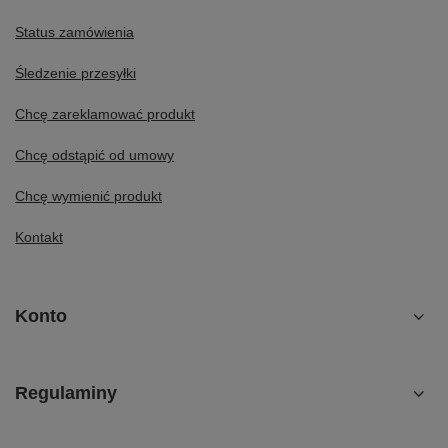
Status zamówienia
Śledzenie przesyłki
Chcę zareklamować produkt
Chcę odstąpić od umowy
Chcę wymienić produkt
Kontakt
Konto
Regulaminy