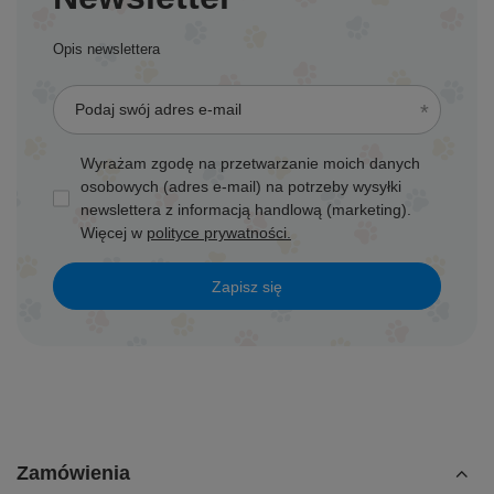
Opis newslettera
Podaj swój adres e-mail
Wyrażam zgodę na przetwarzanie moich danych
osobowych (adres e-mail) na potrzeby wysyłki
newslettera z informacją handlową (marketing).
Więcej w
polityce prywatności.
Zapisz się
Zamówienia