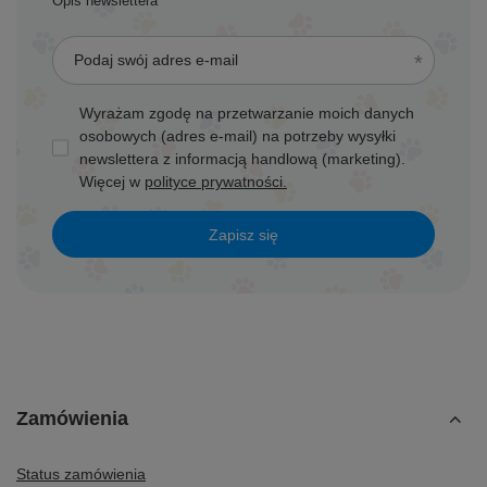
Opis newslettera
Podaj swój adres e-mail
Wyrażam zgodę na przetwarzanie moich danych
osobowych (adres e-mail) na potrzeby wysyłki
newslettera z informacją handlową (marketing).
Więcej w
polityce prywatności.
Zapisz się
Zamówienia
Status zamówienia