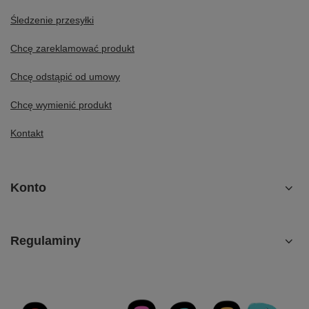
Śledzenie przesyłki
Chcę zareklamować produkt
Chcę odstąpić od umowy
Chcę wymienić produkt
Kontakt
Konto
Regulaminy