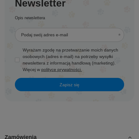
Newsletter
Opis newslettera
Podaj swój adres e-mail
Wyrażam zgodę na przetwarzanie moich danych
osobowych (adres e-mail) na potrzeby wysyłki
newslettera z informacją handlową (marketing).
Więcej w
polityce prywatności.
Zapisz się
Zamówienia