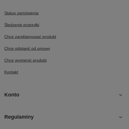
Status zamówienia
Śledzenie przesyłki
Chcę zareklamować produkt
Chcę odstąpić od umowy
Chcę wymienić produkt
Kontakt
Konto
Regulaminy