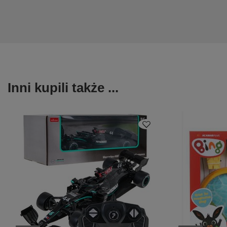
Inni kupili także ...