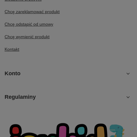
Chcę zareklamować produkt
Chcę odstąpić od umowy
Chcę wymienić produkt
Kontakt
Konto
Regulaminy