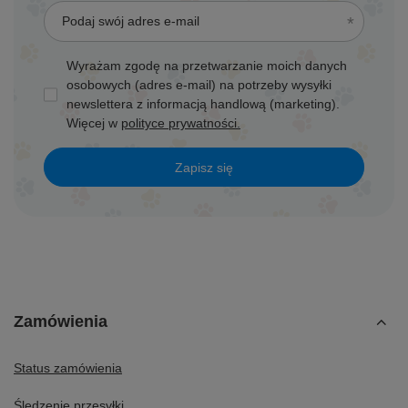
Podaj swój adres e-mail
Wyrażam zgodę na przetwarzanie moich danych
osobowych (adres e-mail) na potrzeby wysyłki
newslettera z informacją handlową (marketing).
Więcej w
polityce prywatności.
Zapisz się
Zamówienia
Status zamówienia
Śledzenie przesyłki