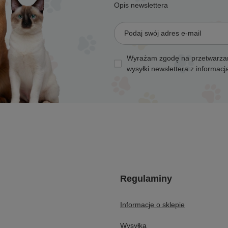
Opis newslettera
Podaj swój adres e-mail
Wyrażam zgodę na przetwarzan
wysyłki newslettera z informac
Regulaminy
Informacje o sklepie
Wysyłka