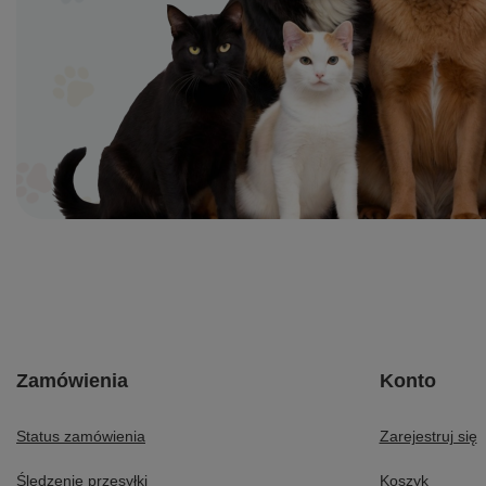
Zamówienia
Konto
Status zamówienia
Zarejestruj się
Śledzenie przesyłki
Koszyk