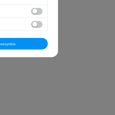
wszystkie