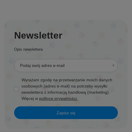
Newsletter
Opis newslettera
Podaj swój adres e-mail
Wyrażam zgodę na przetwarzanie moich danych
osobowych (adres e-mail) na potrzeby wysyłki
newslettera z informacją handlową (marketing).
Więcej w
polityce prywatności.
Zapisz się