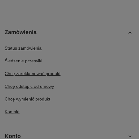
Zamówienia
Status zamówienia
Śledzenie przesyłki
Chcę zareklamować produkt
Chcę odstąpić od umowy
Chcę wymienić produkt
Kontakt
Konto