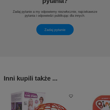
pytania?
Zadaj pytanie a my odpowiemy niezwłocznie, najciekawsze
pytania i odpowiedzi publikując dla innych.
Zadaj pytanie
Inni kupili także ...