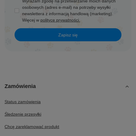
Wyrażam zgodę na przetwarzanie moich danych
osobowych (adres e-mail) na potrzeby wysyłki
newslettera z informacją handlową (marketing).
Więcej w
polityce prywatności.
Zapisz się
Zamówienia
Status zamówienia
Śledzenie przesyłki
Chcę zareklamować produkt