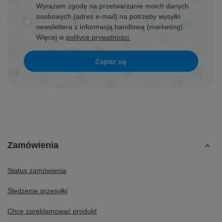
Wyrażam zgodę na przetwarzanie moich danych
osobowych (adres e-mail) na potrzeby wysyłki
newslettera z informacją handlową (marketing).
Więcej w
polityce prywatności.
Zapisz się
Zamówienia
Status zamówienia
Śledzenie przesyłki
Chcę zareklamować produkt