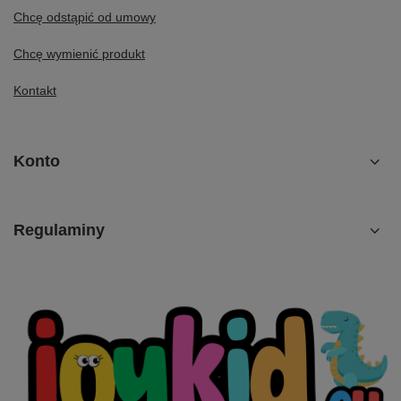
Chcę odstąpić od umowy
Chcę wymienić produkt
Kontakt
Konto
Regulaminy