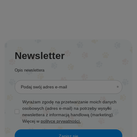
Newsletter
Opis newslettera
Podaj swój adres e-mail
Wyrażam zgodę na przetwarzanie moich danych
osobowych (adres e-mail) na potrzeby wysyłki
newslettera z informacją handlową (marketing).
Więcej w
polityce prywatności.
Zapisz się