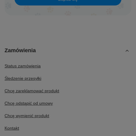
Zamówienia
Status zamówienia
Śledzenie przesyłki
Chcę zareklamować produkt
Chcę odstąpić od umowy
Chcę wymienić produkt
Kontakt