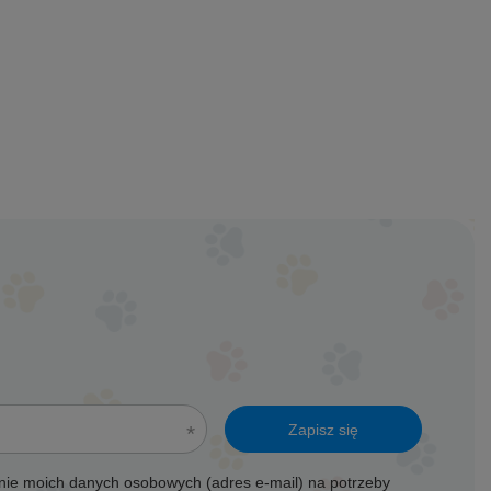
Zapisz się
ie moich danych osobowych (adres e-mail) na potrzeby