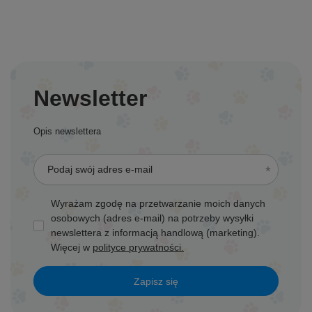
Newsletter
Opis newslettera
Podaj swój adres e-mail
Wyrażam zgodę na przetwarzanie moich danych
osobowych (adres e-mail) na potrzeby wysyłki
newslettera z informacją handlową (marketing).
Więcej w
polityce prywatności.
Zapisz się