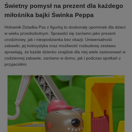
Świetny pomysł na prezent dla każdego
miłośnika bajki Świnka Peppa
Holownik Dziadka Psa z figurką to doskonały upominek dla dzieci
w wieku przedszkolnym. Sprawdzi się zarówno jako prezent
urodzinowy, jak i niespodzianka bez okazji. Uniwersalność
zabawki, jej kolorystyka oraz możliwość rozbudowy zestawu
sprawiają, że każde dziecko znajdzie dla niej wiele zastosowań w
codziennej zabawie, zarówno w domu, jak i podczas spotkań z
przyjaciółmi.