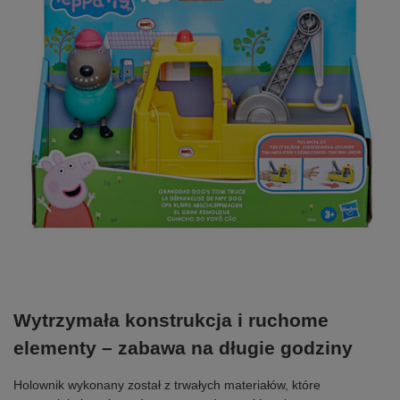
Wytrzymała konstrukcja i ruchome
elementy – zabawa na długie godziny
Holownik wykonany został z trwałych materiałów, które