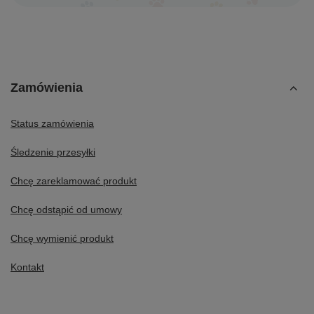
Zamówienia
Status zamówienia
Śledzenie przesyłki
Chcę zareklamować produkt
Chcę odstąpić od umowy
Chcę wymienić produkt
Kontakt