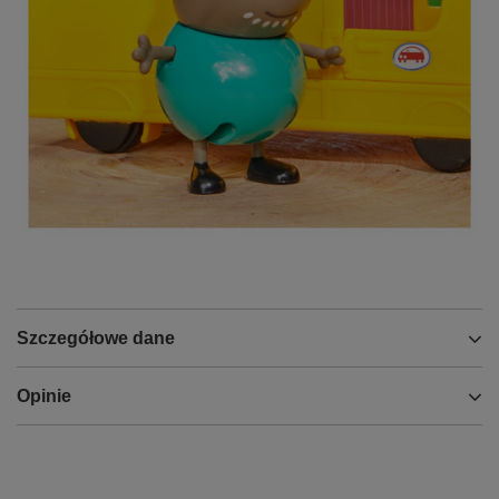
Szczegółowe dane
Opinie