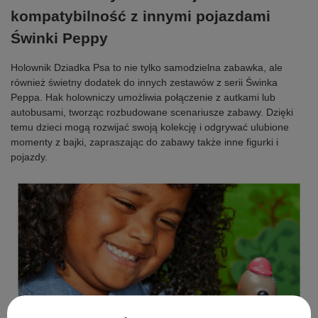
kompatybilność z innymi pojazdami
Świnki Peppy
Holownik Dziadka Psa to nie tylko samodzielna zabawka, ale
również świetny dodatek do innych zestawów z serii Świnka
Peppa. Hak holowniczy umożliwia połączenie z autkami lub
autobusami, tworząc rozbudowane scenariusze zabawy. Dzięki
temu dzieci mogą rozwijać swoją kolekcję i odgrywać ulubione
momenty z bajki, zapraszając do zabawy także inne figurki i
pojazdy.