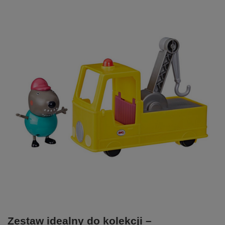
Zestaw idealny do kolekcji –