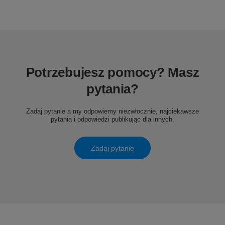
Potrzebujesz pomocy? Masz
pytania?
Zadaj pytanie a my odpowiemy niezwłocznie, najciekawsze
pytania i odpowiedzi publikując dla innych.
Zadaj pytanie