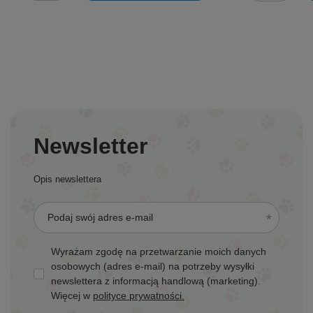
Newsletter
Opis newslettera
Podaj swój adres e-mail
Wyrażam zgodę na przetwarzanie moich danych
osobowych (adres e-mail) na potrzeby wysyłki
newslettera z informacją handlową (marketing).
Więcej w
polityce prywatności.