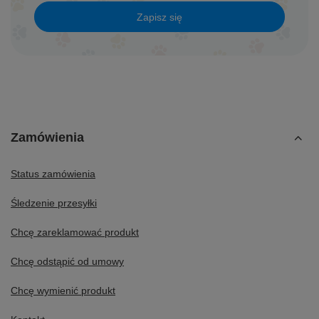
Zapisz się
Zamówienia
Status zamówienia
Śledzenie przesyłki
Chcę zareklamować produkt
Chcę odstąpić od umowy
Chcę wymienić produkt