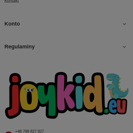
Kontakt
Konto
Regulaminy
+48 798 827 827