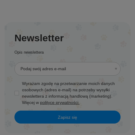
Newsletter
Opis newslettera
Podaj swój adres e-mail
Wyrażam zgodę na przetwarzanie moich danych
osobowych (adres e-mail) na potrzeby wysyłki
newslettera z informacją handlową (marketing).
Więcej w
polityce prywatności.
Zapisz się