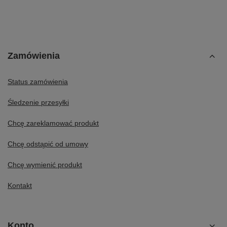
Zamówienia
Status zamówienia
Śledzenie przesyłki
Chcę zareklamować produkt
Chcę odstąpić od umowy
Chcę wymienić produkt
Kontakt
Konto