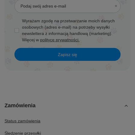
Podaj swój adres e-mail
Wyrażam zgodę na przetwarzanie moich danych
osobowych (adres e-mail) na potrzeby wysyłki
newslettera z informacją handlową (marketing).
Więcej w
polityce prywatności.
Zapisz się
Zamówienia
Status zamówienia
Śledzenie przesyłki