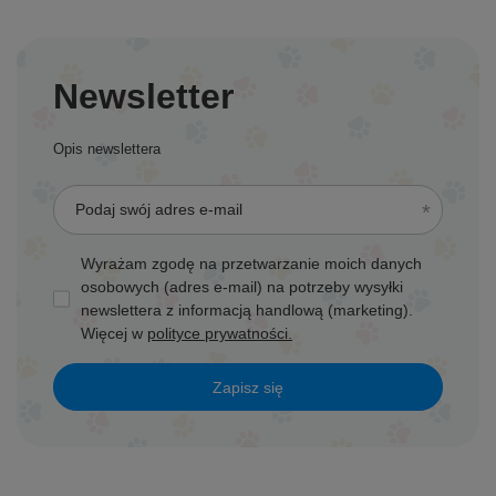
Newsletter
Opis newslettera
Podaj swój adres e-mail
Wyrażam zgodę na przetwarzanie moich danych
osobowych (adres e-mail) na potrzeby wysyłki
newslettera z informacją handlową (marketing).
Więcej w
polityce prywatności.
Zapisz się