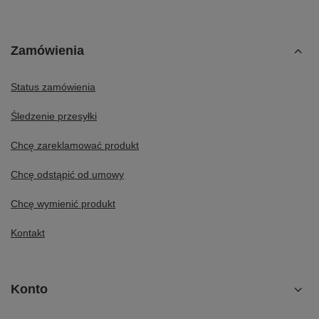
Zamówienia
Status zamówienia
Śledzenie przesyłki
Chcę zareklamować produkt
Chcę odstąpić od umowy
Chcę wymienić produkt
Kontakt
Konto