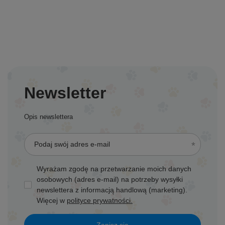
Newsletter
Opis newslettera
Podaj swój adres e-mail
Wyrażam zgodę na przetwarzanie moich danych
osobowych (adres e-mail) na potrzeby wysyłki
newslettera z informacją handlową (marketing).
Więcej w
polityce prywatności.
Zapisz się