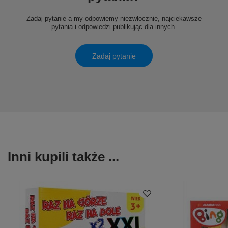
Zadaj pytanie a my odpowiemy niezwłocznie, najciekawsze
pytania i odpowiedzi publikując dla innych.
Zadaj pytanie
Inni kupili także ...