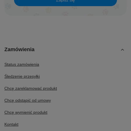
Zamówienia
Status zamówienia
Śledzenie przesyłki
Chcę zareklamować produkt
Chcę odstąpić od umowy
Chcę wymienić produkt
Kontakt