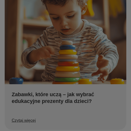
Zabawki, które uczą – jak wybrać
edukacyjne prezenty dla dzieci?
Czytaj więcej