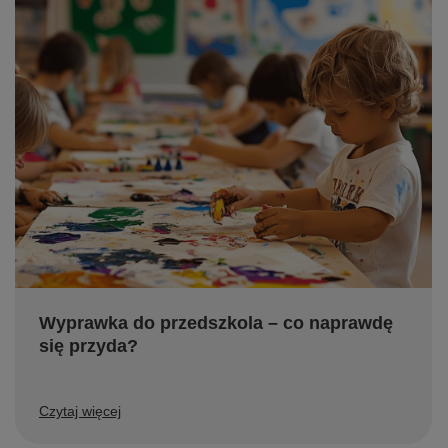
Wyprawka do przedszkola – co naprawdę
się przyda?
Czytaj więcej