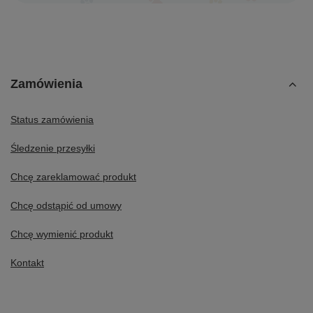
Zamówienia
Status zamówienia
Śledzenie przesyłki
Chcę zareklamować produkt
Chcę odstąpić od umowy
Chcę wymienić produkt
Kontakt