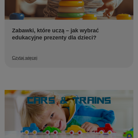
Zabawki, które uczą – jak wybrać
edukacyjne prezenty dla dzieci?
Czytaj więcej