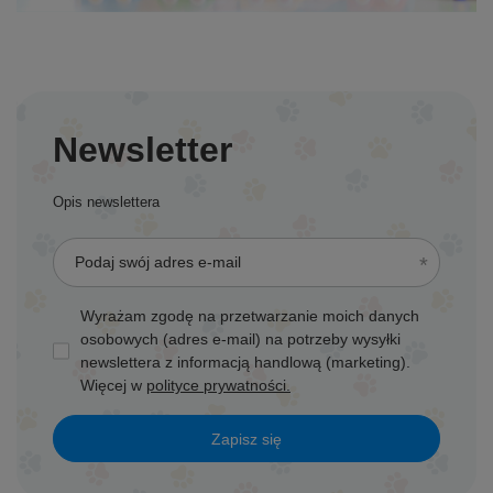
Newsletter
Opis newslettera
Podaj swój adres e-mail
Wyrażam zgodę na przetwarzanie moich danych
osobowych (adres e-mail) na potrzeby wysyłki
newslettera z informacją handlową (marketing).
Więcej w
polityce prywatności.
Zapisz się