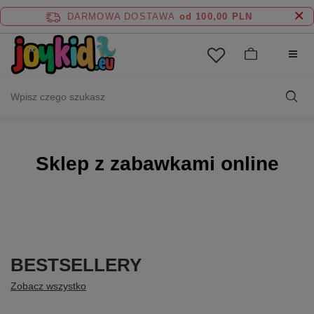
DARMOWA DOSTAWA
od 100,00 PLN
Sklep z zabawkami online
BESTSELLERY
Zobacz wszystko