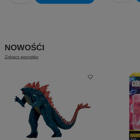
NOWOŚĆI
Zobacz wszystko