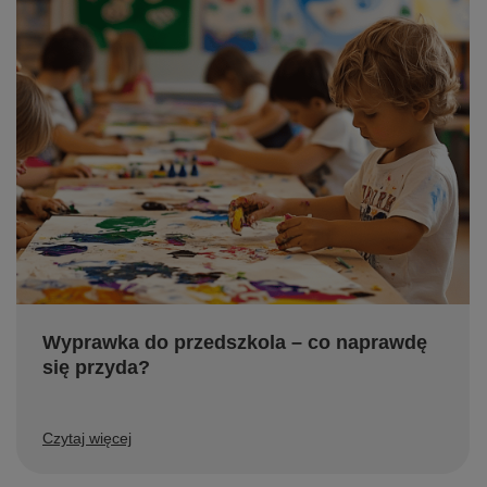
Wyprawka do przedszkola – co naprawdę
się przyda?
Czytaj więcej