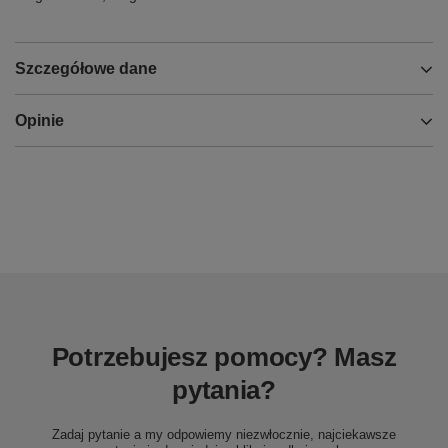
Szczegółowe dane
Opinie
Potrzebujesz pomocy? Masz
pytania?
Zadaj pytanie a my odpowiemy niezwłocznie, najciekawsze