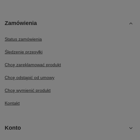
Zamówienia
Status zamówienia
Śledzenie przesyłki
Chcę zareklamować produkt
Chcę odstąpić od umowy
Chcę wymienić produkt
Kontakt
Konto