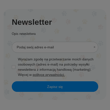
Newsletter
Opis newslettera
Podaj swój adres e-mail
Wyrażam zgodę na przetwarzanie moich danych
osobowych (adres e-mail) na potrzeby wysyłki
newslettera z informacją handlową (marketing).
Więcej w
polityce prywatności.
Zapisz się