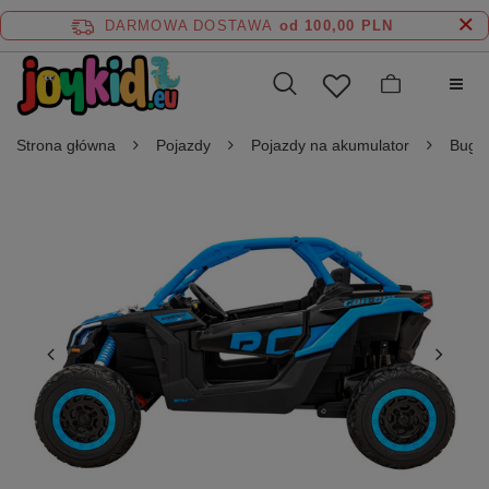
DARMOWA DOSTAWA
od 100,00 PLN
Strona główna
Pojazdy
Pojazdy na akumulator
Buggy