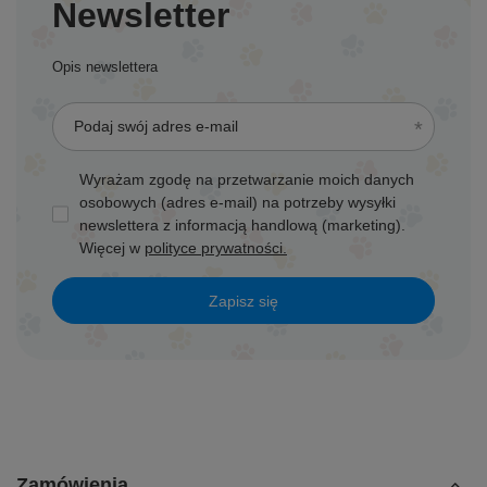
Newsletter
Opis newslettera
Podaj swój adres e-mail
Wyrażam zgodę na przetwarzanie moich danych
osobowych (adres e-mail) na potrzeby wysyłki
newslettera z informacją handlową (marketing).
Więcej w
polityce prywatności.
Zapisz się
Zamówienia