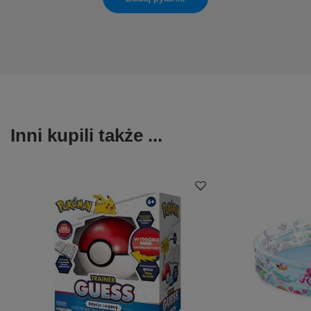
Inni kupili także ...