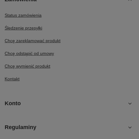
Status zamówienia
Śledzenie przesyłki
Chcę zareklamować produkt
Chcę odstąpić od umowy
Chcę wymienić produkt
Kontakt
Konto
Regulaminy