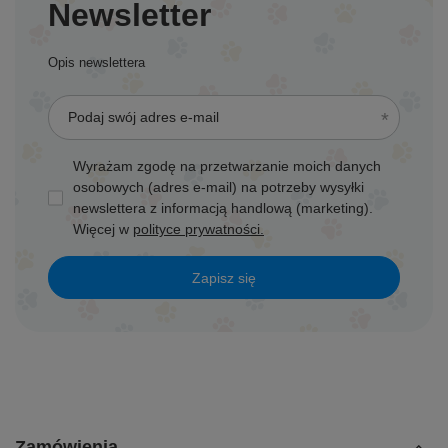
Newsletter
Opis newslettera
Podaj swój adres e-mail
Wyrażam zgodę na przetwarzanie moich danych
osobowych (adres e-mail) na potrzeby wysyłki
newslettera z informacją handlową (marketing).
Więcej w
polityce prywatności.
Zapisz się
Zamówienia