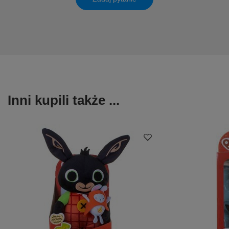
Inni kupili także ...