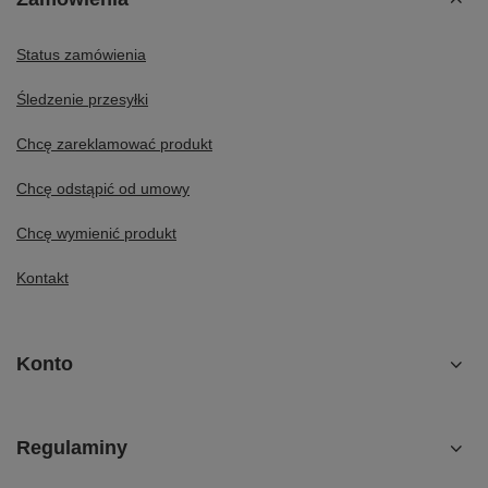
Status zamówienia
Śledzenie przesyłki
Chcę zareklamować produkt
Chcę odstąpić od umowy
Chcę wymienić produkt
Kontakt
Konto
Regulaminy