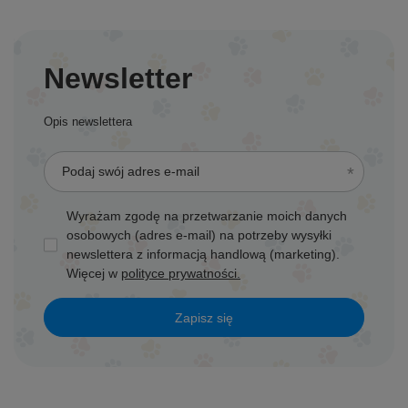
Newsletter
Opis newslettera
Podaj swój adres e-mail
Wyrażam zgodę na przetwarzanie moich danych
osobowych (adres e-mail) na potrzeby wysyłki
newslettera z informacją handlową (marketing).
Więcej w
polityce prywatności.
Zapisz się