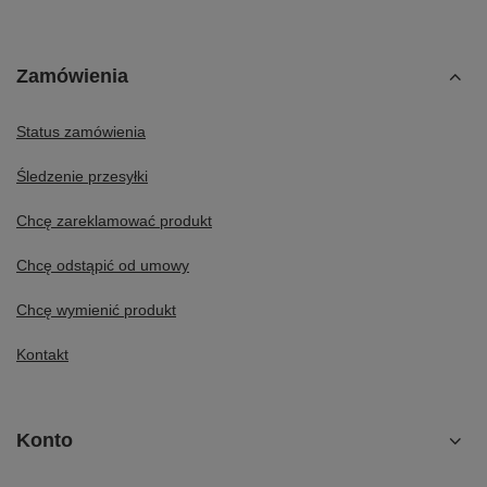
Zamówienia
Status zamówienia
Śledzenie przesyłki
Chcę zareklamować produkt
Chcę odstąpić od umowy
Chcę wymienić produkt
Kontakt
Konto