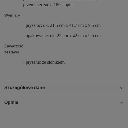
przemieszczać o 180 stopni.
Wymiary
- prysznic: ok. 21,5 cm x 41,7 cm x 9,5 cm
- opakowanie: ok. 22 cm x 42 cm x 9,5 cm.
Zawartość
zestawu
- prysznic ze słonikiem.
Szczegółowe dane
Opinie