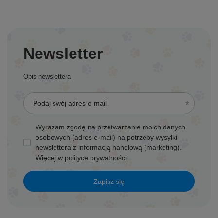
Newsletter
Opis newslettera
Podaj swój adres e-mail
Wyrażam zgodę na przetwarzanie moich danych
osobowych (adres e-mail) na potrzeby wysyłki
newslettera z informacją handlową (marketing).
Więcej w
polityce prywatności.
Zapisz się