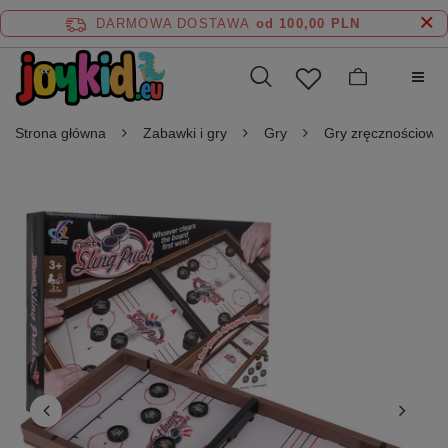
DARMOWA DOSTAWA
od 100,00 PLN
Strona główna
Zabawki i gry
Gry
Gry zręcznościowe