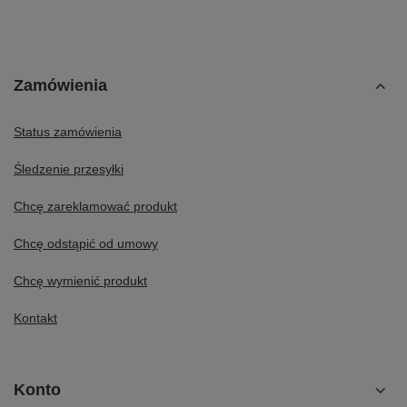
Zamówienia
Status zamówienia
Śledzenie przesyłki
Chcę zareklamować produkt
Chcę odstąpić od umowy
Chcę wymienić produkt
Kontakt
Konto