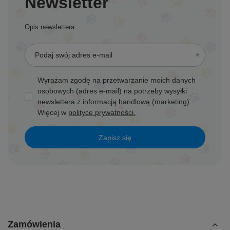
Newsletter
Opis newslettera
Podaj swój adres e-mail
Wyrażam zgodę na przetwarzanie moich danych
osobowych (adres e-mail) na potrzeby wysyłki
newslettera z informacją handlową (marketing).
Więcej w
polityce prywatności.
Zapisz się
Zamówienia