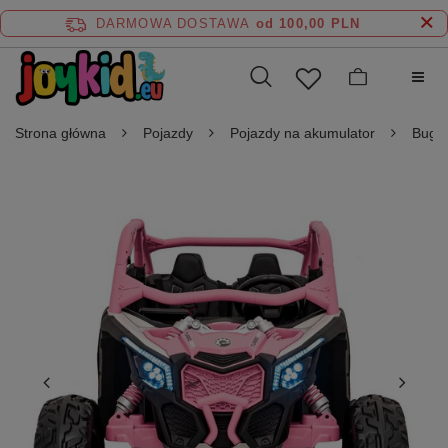
DARMOWA DOSTAWA
od 100,00 PLN
Strona główna
Pojazdy
Pojazdy na akumulator
Buggy