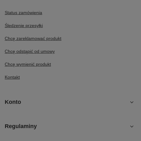
Status zamówienia
Śledzenie przesyłki
Chcę zareklamować produkt
Chcę odstąpić od umowy
Chcę wymienić produkt
Kontakt
Konto
Regulaminy