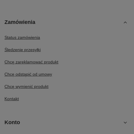
Zamówienia
Status zamówienia
Śledzenie przesyłki
Chcę zareklamować produkt
Chcę odstąpić od umowy
Chcę wymienić produkt
Kontakt
Konto