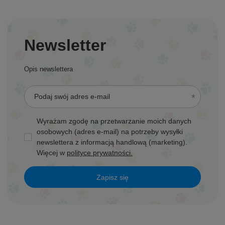
Newsletter
Opis newslettera
Podaj swój adres e-mail
Wyrażam zgodę na przetwarzanie moich danych
osobowych (adres e-mail) na potrzeby wysyłki
newslettera z informacją handlową (marketing).
Więcej w
polityce prywatności.
Zapisz się