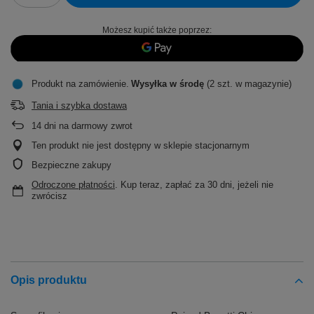
Możesz kupić także poprzez:
Produkt na zamówienie
Wysyłka
w środę
(2 szt. w magazynie)
Tania i szybka dostawa
14
dni na darmowy zwrot
Ten produkt nie jest dostępny w sklepie stacjonarnym
Bezpieczne zakupy
Odroczone płatności
. Kup teraz, zapłać za 30 dni, jeżeli nie
zwrócisz
Opis produktu