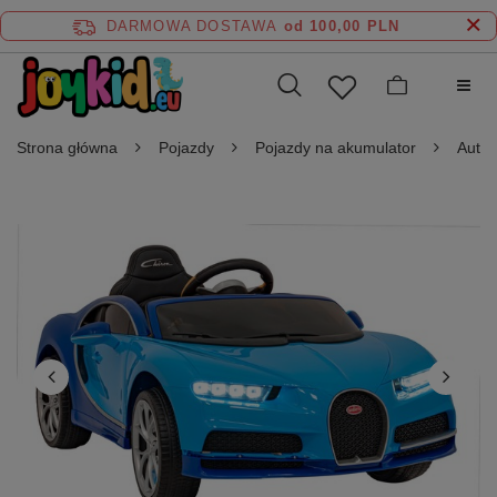
DARMOWA DOSTAWA
od 100,00 PLN
Strona główna
Pojazdy
Pojazdy na akumulator
Auta 