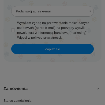
Podaj swój adres e-mail
Wyrażam zgodę na przetwarzanie moich danych
osobowych (adres e-mail) na potrzeby wysyłki
newslettera z informacją handlową (marketing).
Więcej w
polityce prywatności.
Zapisz się
Zamówienia
Status zamówienia