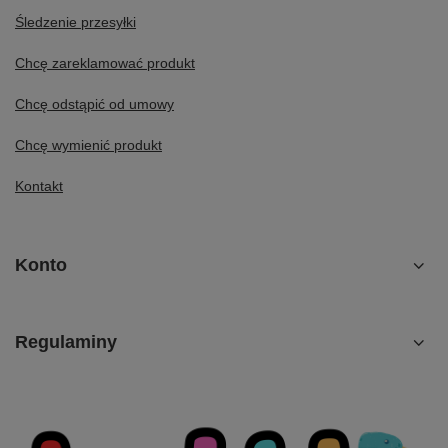
Śledzenie przesyłki
Chcę zareklamować produkt
Chcę odstąpić od umowy
Chcę wymienić produkt
Kontakt
Konto
Regulaminy