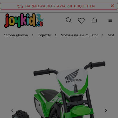
DARMOWA DOSTAWA
od 100,00 PLN
Strona główna
Pojazdy
Motorki na akumulator
Motor