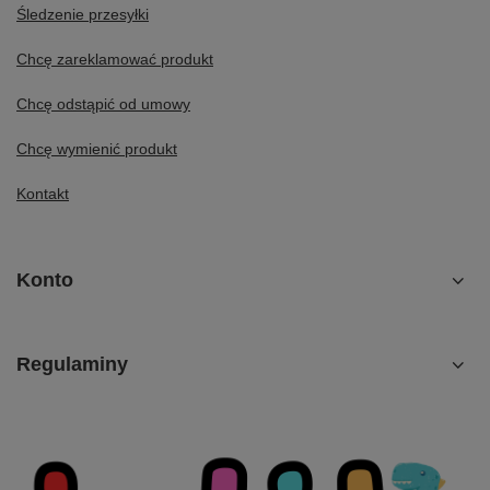
Śledzenie przesyłki
Chcę zareklamować produkt
Chcę odstąpić od umowy
Chcę wymienić produkt
Kontakt
Konto
Regulaminy