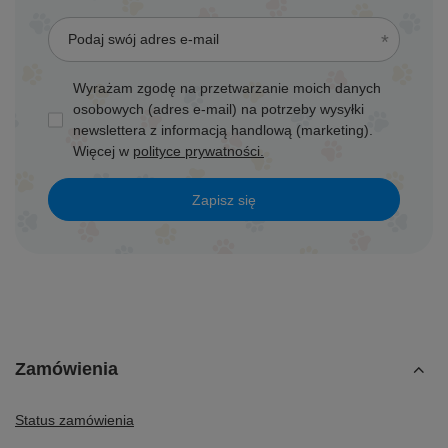
Podaj swój adres e-mail
Wyrażam zgodę na przetwarzanie moich danych
osobowych (adres e-mail) na potrzeby wysyłki
newslettera z informacją handlową (marketing).
Więcej w
polityce prywatności.
Zapisz się
Zamówienia
Status zamówienia