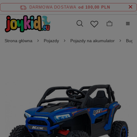
DARMOWA DOSTAWA
od 100,00 PLN
Strona główna
Pojazdy
Pojazdy na akumulator
Buggy