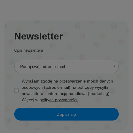
Newsletter
Opis newslettera
Podaj swój adres e-mail
Wyrażam zgodę na przetwarzanie moich danych
osobowych (adres e-mail) na potrzeby wysyłki
newslettera z informacją handlową (marketing).
Więcej w
polityce prywatności.
Zapisz się