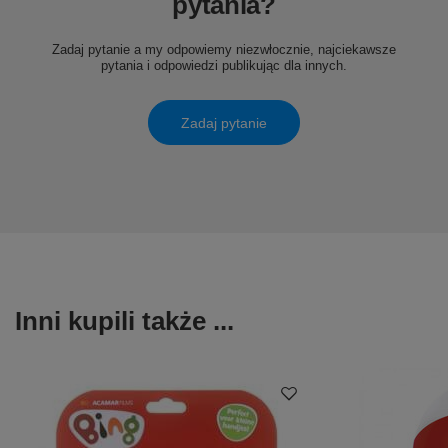
pytania?
Zadaj pytanie a my odpowiemy niezwłocznie, najciekawsze
pytania i odpowiedzi publikując dla innych.
Zadaj pytanie
Inni kupili także ...