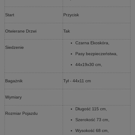
Start
Przycisk
Otwierane Drzwi
Tak
Czarna Ekoskóra,
Siedzenie
Pasy bezpieczeństwa,
44x19x30 cm,
Bagażnik
Tył - 44x11 cm
Wymiary
Długość 115 cm,
Rozmiar Pojazdu
Szerokość 73 cm,
Wysokość 68 cm,