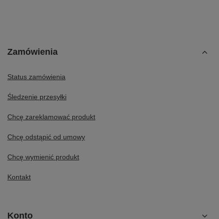
Zamówienia
Status zamówienia
Śledzenie przesyłki
Chcę zareklamować produkt
Chcę odstąpić od umowy
Chcę wymienić produkt
Kontakt
Konto