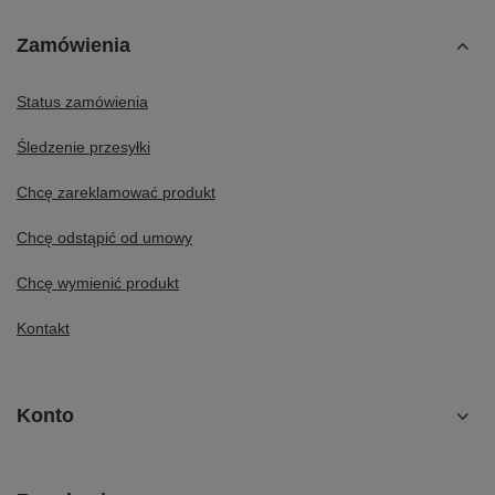
Zamówienia
Status zamówienia
Śledzenie przesyłki
Chcę zareklamować produkt
Chcę odstąpić od umowy
Chcę wymienić produkt
Kontakt
Konto