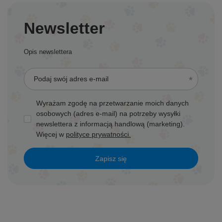
Newsletter
Opis newslettera
Podaj swój adres e-mail
Wyrażam zgodę na przetwarzanie moich danych
osobowych (adres e-mail) na potrzeby wysyłki
newslettera z informacją handlową (marketing).
Więcej w
polityce prywatności.
Zapisz się